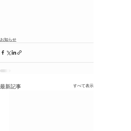
お知らせ
すべて表示
最新記事